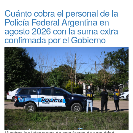
Cuánto cobra el personal de la
Policía Federal Argentina en
agosto 2026 con la suma extra
confirmada por el Gobierno
Mientras los integrantes de esta fuerza de seguridad