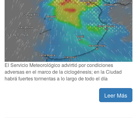
El Servicio Meteorológico advirtió por condiciones
adversas en el marco de la ciclogénesis; en la Ciudad
habrá fuertes tormentas a lo largo de todo el día
Leer Más