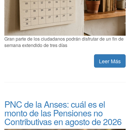
Gran parte de los ciudadanos podrán disfrutar de un fin de
semana extendido de tres días
Leer Más
PNC de la Anses: cuál es el
monto de las Pensiones no
Contributivas en agosto de 2026