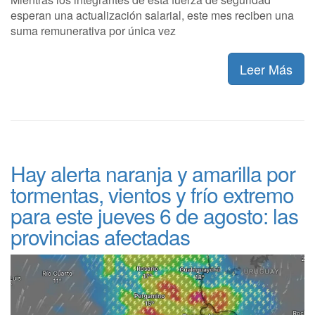
esperan una actualización salarial, este mes reciben una
suma remunerativa por única vez
Leer Más
Hay alerta naranja y amarilla por
tormentas, vientos y frío extremo
para este jueves 6 de agosto: las
provincias afectadas