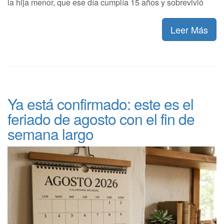
la hija menor, que ese día cumplía 15 años y sobrevivió
Leer Más
Ya está confirmado: este es el
feriado de agosto con el fin de
semana largo