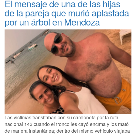
El mensaje de una de las hijas
de la pareja que murió aplastada
por un árbol en Mendoza
Las víctimas transitaban con su camioneta por la ruta
nacional 143 cuando el tronco les cayó encima y los mató
de manera instantánea; dentro del mismo vehículo viajaba