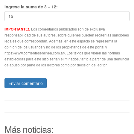
Ingrese la suma de 3 + 12:
Los comentarios publicados son de exclusiva
IMPORTANTE!:
responsabilidad de sus autores, sobre quienes pueden recaer las sanciones
legales que correspondan. Además, en este espacio se representa la
opinión de los usuarios y no de los propietarios de este portal y
https://www.corrientesenlinea.com.ar/. Los textos que violen las normas
establecidas para este sitio serían eliminados, tanto a partir de una denuncia
de abuso por parte de los lectores como por decisión del editor.
Enviar comentario
Más noticias: