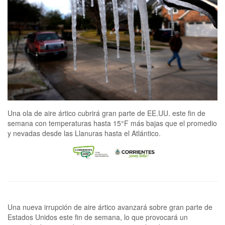
Una ola de aire ártico cubrirá gran parte de EE.UU. este fin de
semana con temperaturas hasta 15°F más bajas que el promedio
y nevadas desde las Llanuras hasta el Atlántico.
Una nueva irrupción de aire ártico avanzará sobre gran parte de
Estados Unidos este fin de semana, lo que provocará un