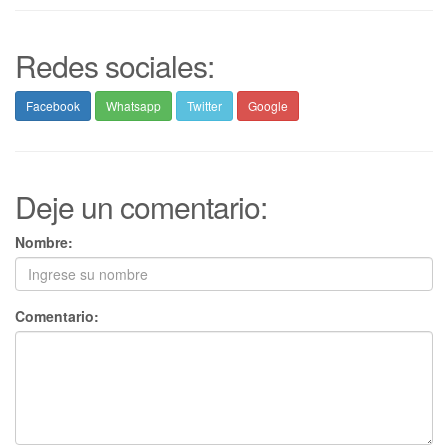
Redes sociales:
Facebook
Whatsapp
Twitter
Google
Deje un comentario:
Nombre:
Comentario: