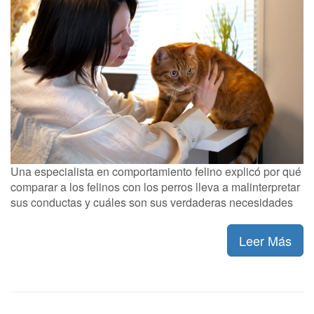
Una especialista en comportamiento felino explicó por qué
comparar a los felinos con los perros lleva a malinterpretar
sus conductas y cuáles son sus verdaderas necesidades
Leer Más