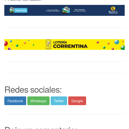
Redes sociales:
Facebook
Whatsapp
Twitter
Google