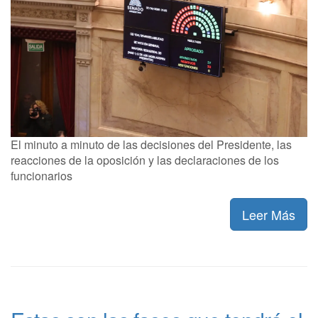
El minuto a minuto de las decisiones del Presidente, las
reacciones de la oposición y las declaraciones de los
funcionarios
Leer Más