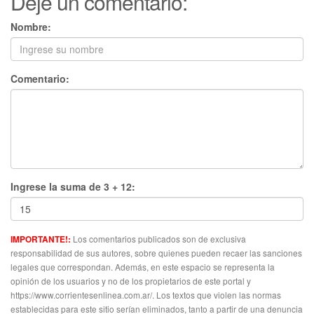
Deje un comentario:
Nombre:
Comentario:
Ingrese la suma de 3 + 12:
Los comentarios publicados son de exclusiva
IMPORTANTE!:
responsabilidad de sus autores, sobre quienes pueden recaer las sanciones
legales que correspondan. Además, en este espacio se representa la
opinión de los usuarios y no de los propietarios de este portal y
https://www.corrientesenlinea.com.ar/. Los textos que violen las normas
establecidas para este sitio serían eliminados, tanto a partir de una denuncia