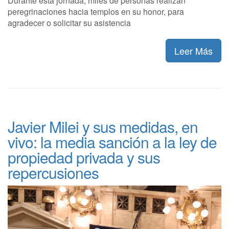
Durante esta jornada, miles de personas realizan
peregrinaciones hacia templos en su honor, para
agradecer o solicitar su asistencia
Leer Más
Javier Milei y sus medidas, en
vivo: la media sanción a la ley de
propiedad privada y sus
repercusiones