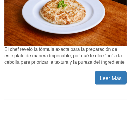
El chef reveló la fórmula exacta para la preparación de
este plato de manera impecable; por qué le dice “no” a la
cebolla para priorizar la textura y la pureza del ingrediente
Leer Más