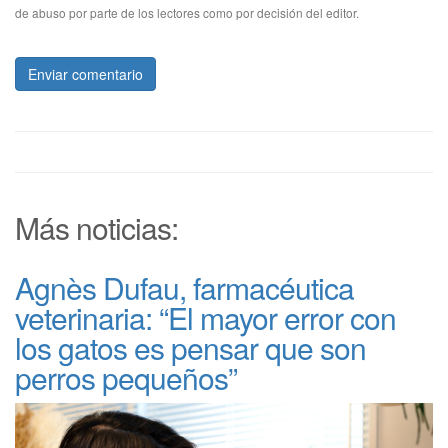
de abuso por parte de los lectores como por decisión del editor.
Enviar comentario
Más noticias:
Agnès Dufau, farmacéutica
veterinaria: “El mayor error con
los gatos es pensar que son
perros pequeños”