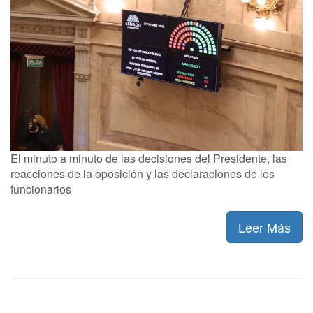
El minuto a minuto de las decisiones del Presidente, las
reacciones de la oposición y las declaraciones de los
funcionarios
Leer Más