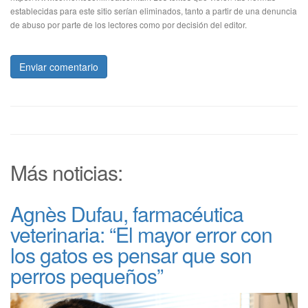
establecidas para este sitio serían eliminados, tanto a partir de una denuncia
de abuso por parte de los lectores como por decisión del editor.
Enviar comentario
Más noticias:
Agnès Dufau, farmacéutica
veterinaria: “El mayor error con
los gatos es pensar que son
perros pequeños”