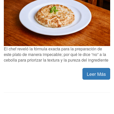
El chef reveló la fórmula exacta para la preparación de
este plato de manera impecable; por qué le dice “no” a la
cebolla para priorizar la textura y la pureza del ingrediente
Leer Más