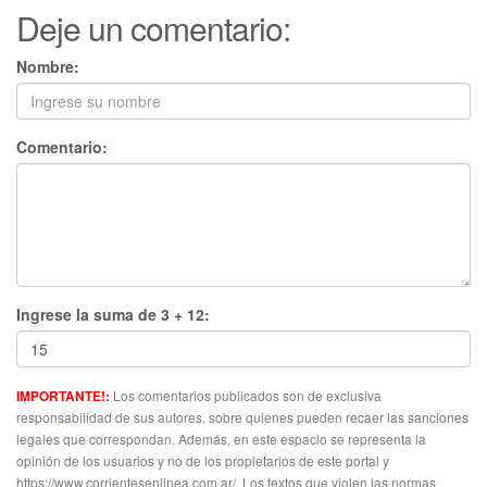
Deje un comentario:
Nombre:
Comentario:
Ingrese la suma de 3 + 12:
Los comentarios publicados son de exclusiva
IMPORTANTE!:
responsabilidad de sus autores, sobre quienes pueden recaer las sanciones
legales que correspondan. Además, en este espacio se representa la
opinión de los usuarios y no de los propietarios de este portal y
https://www.corrientesenlinea.com.ar/. Los textos que violen las normas