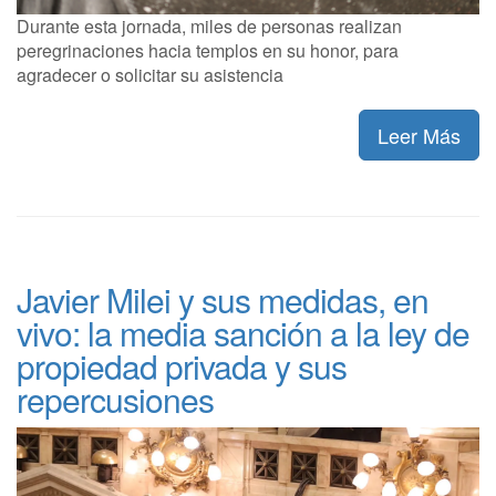
Durante esta jornada, miles de personas realizan
peregrinaciones hacia templos en su honor, para
agradecer o solicitar su asistencia
Leer Más
Javier Milei y sus medidas, en
vivo: la media sanción a la ley de
propiedad privada y sus
repercusiones