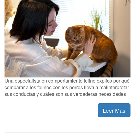
Una especialista en comportamiento felino explicó por qué
comparar a los felinos con los perros lleva a malinterpretar
sus conductas y cuáles son sus verdaderas necesidades
Leer Más