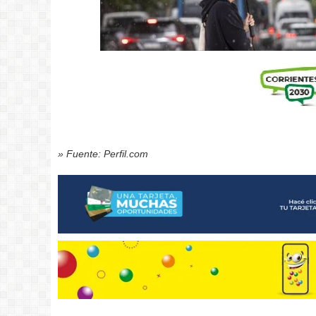
» Fuente: Perfil.com