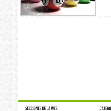
Secciones de la web
Catego