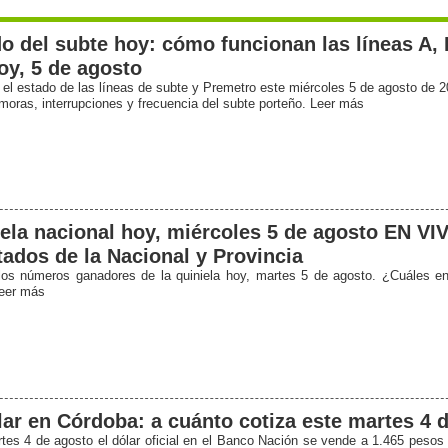
o del subte hoy: cómo funcionan las líneas A, 
oy, 5 de agosto
el estado de las líneas de subte y Premetro este miércoles 5 de agosto de 2
moras, interrupciones y frecuencia del subte porteño. Leer más
ela nacional hoy, miércoles 5 de agosto EN VI
tados de la Nacional y Provincia
os números ganadores de la quiniela hoy, martes 5 de agosto. ¿Cuáles e
eer más
lar en Córdoba: a cuánto cotiza este martes 4 
tes 4 de agosto el dólar oficial en el Banco Nación se vende a 1.465 pesos 