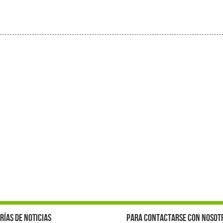
rías de noticias
Para contactarse con nosot