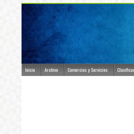
Inicio
Archivo
Comercios y Servicios
Clasifica