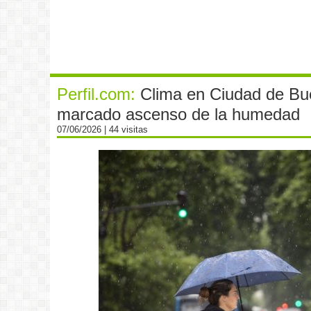
Perfil.com:
Clima en Ciudad de Bue
marcado ascenso de la humedad
07/06/2026
| 44 visitas