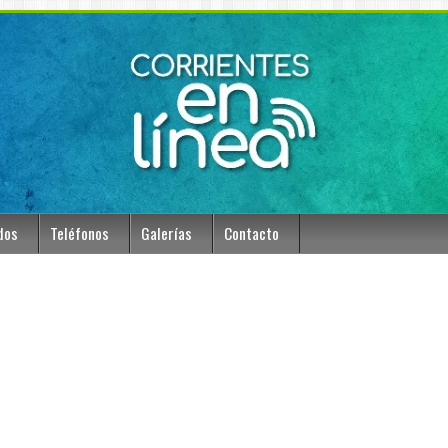
dos
Teléfonos
Galerías
Contacto