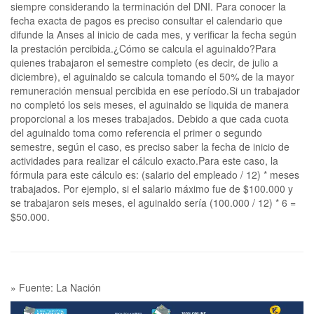
siempre considerando la terminación del DNI. Para conocer la
fecha exacta de pagos es preciso consultar el calendario que
difunde la Anses al inicio de cada mes, y verificar la fecha según
la prestación percibida.¿Cómo se calcula el aguinaldo?Para
quienes trabajaron el semestre completo (es decir, de julio a
diciembre), el aguinaldo se calcula tomando el 50% de la mayor
remuneración mensual percibida en ese período.Si un trabajador
no completó los seis meses, el aguinaldo se liquida de manera
proporcional a los meses trabajados. Debido a que cada cuota
del aguinaldo toma como referencia el primer o segundo
semestre, según el caso, es preciso saber la fecha de inicio de
actividades para realizar el cálculo exacto.Para este caso, la
fórmula para este cálculo es: (salario del empleado / 12) * meses
trabajados. Por ejemplo, si el salario máximo fue de $100.000 y
se trabajaron seis meses, el aguinaldo sería (100.000 / 12) * 6 =
$50.000.
» Fuente: La Nación