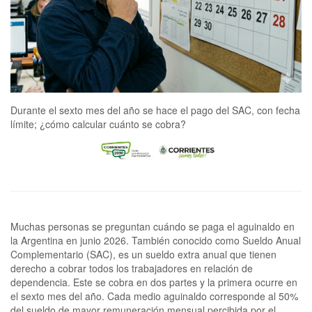
Durante el sexto mes del año se hace el pago del SAC, con fecha
límite; ¿cómo calcular cuánto se cobra?
Muchas personas se preguntan cuándo se paga el aguinaldo en
la Argentina en junio 2026. También conocido como Sueldo Anual
Complementario (SAC), es un sueldo extra anual que tienen
derecho a cobrar todos los trabajadores en relación de
dependencia. Este se cobra en dos partes y la primera ocurre en
el sexto mes del año. Cada medio aguinaldo corresponde al 50%
del sueldo de mayor remuneración mensual percibida por el