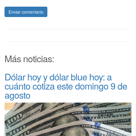
Enviar comentario
Más noticias:
Dólar hoy y dólar blue hoy: a
cuánto cotiza este domingo 9 de
agosto