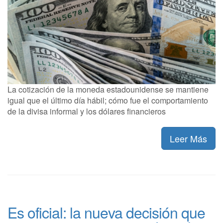
La cotización de la moneda estadounidense se mantiene
igual que el último día hábil; cómo fue el comportamiento
de la divisa informal y los dólares financieros
Leer Más
Es oficial: la nueva decisión que