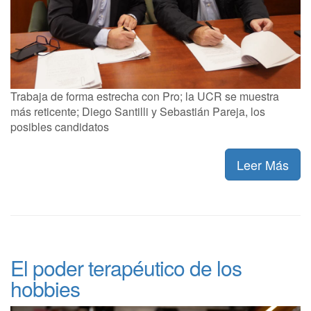
Trabaja de forma estrecha con Pro; la UCR se muestra
más reticente; Diego Santilli y Sebastián Pareja, los
posibles candidatos
Leer Más
El poder terapéutico de los
hobbies