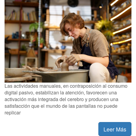
Las actividades manuales, en contraposición al consumo
digital pasivo, estabilizan la atención, favorecen una
activación más integrada del cerebro y producen una
satisfacción que el mundo de las pantallas no puede
replicar
Leer Más