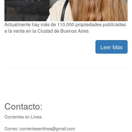
Actualmente hay más de 110.000 propiedades publicadas
a la venta en la Ciudad de Buenos Aires
Leer Más
Contacto:
Corrientes en Línea
Correo: corrientesenlinea@gmail.com