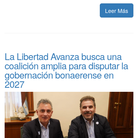
Leer Más
La Libertad Avanza busca una
coalición amplia para disputar la
gobernación bonaerense en
2027