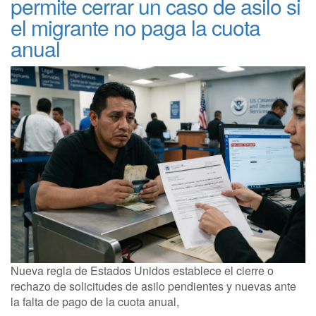
permite cerrar un caso de asilo si
el migrante no paga la cuota
anual
Nueva regla de Estados Unidos establece el cierre o
rechazo de solicitudes de asilo pendientes y nuevas ante
la falta de pago de la cuota anual,