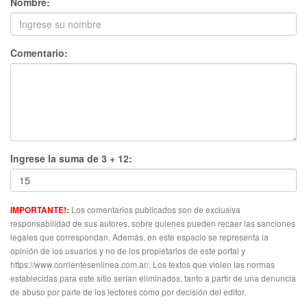
Nombre:
Comentario:
Ingrese la suma de 3 + 12:
Los comentarios publicados son de exclusiva
IMPORTANTE!:
responsabilidad de sus autores, sobre quienes pueden recaer las sanciones
legales que correspondan. Además, en este espacio se representa la
opinión de los usuarios y no de los propietarios de este portal y
https://www.corrientesenlinea.com.ar/. Los textos que violen las normas
establecidas para este sitio serían eliminados, tanto a partir de una denuncia
de abuso por parte de los lectores como por decisión del editor.