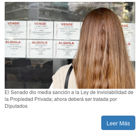
El Senado dio media sanción a la Ley de Inviolabilidad de
la Propiedad Privada; ahora deberá ser tratada por
Diputados
Leer Más