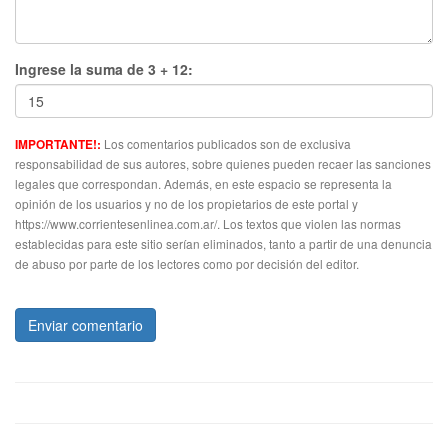
Ingrese la suma de 3 + 12:
Los comentarios publicados son de exclusiva
IMPORTANTE!:
responsabilidad de sus autores, sobre quienes pueden recaer las sanciones
legales que correspondan. Además, en este espacio se representa la
opinión de los usuarios y no de los propietarios de este portal y
https://www.corrientesenlinea.com.ar/. Los textos que violen las normas
establecidas para este sitio serían eliminados, tanto a partir de una denuncia
de abuso por parte de los lectores como por decisión del editor.
Enviar comentario