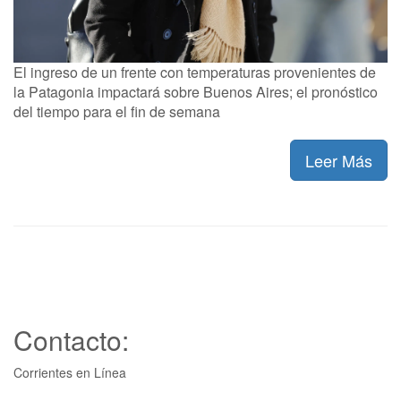
El ingreso de un frente con temperaturas provenientes de
la Patagonia impactará sobre Buenos Aires; el pronóstico
del tiempo para el fin de semana
Leer Más
Contacto:
Corrientes en Línea