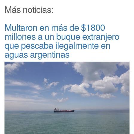
Más noticias:
Multaron en más de $1800
millones a un buque extranjero
que pescaba ilegalmente en
aguas argentinas