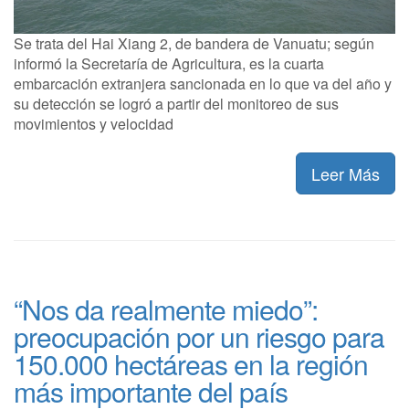
Se trata del Hai Xiang 2, de bandera de Vanuatu; según
informó la Secretaría de Agricultura, es la cuarta
embarcación extranjera sancionada en lo que va del año y
su detección se logró a partir del monitoreo de sus
movimientos y velocidad
Leer Más
“Nos da realmente miedo”:
preocupación por un riesgo para
150.000 hectáreas en la región
más importante del país