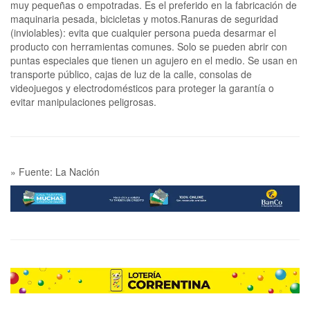
muy pequeñas o empotradas. Es el preferido en la fabricación de
maquinaria pesada, bicicletas y motos.Ranuras de seguridad
(inviolables): evita que cualquier persona pueda desarmar el
producto con herramientas comunes. Solo se pueden abrir con
puntas especiales que tienen un agujero en el medio. Se usan en
transporte público, cajas de luz de la calle, consolas de
videojuegos y electrodomésticos para proteger la garantía o
evitar manipulaciones peligrosas.
» Fuente: La Nación