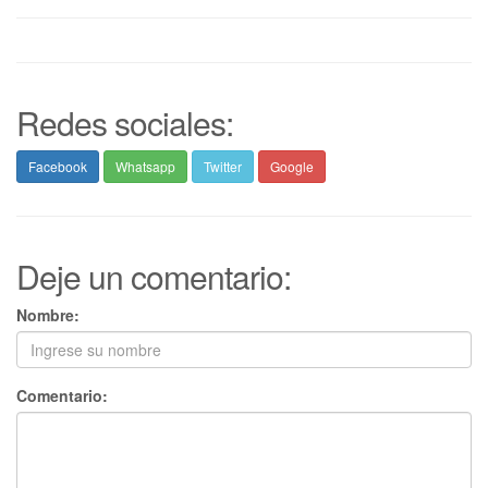
Redes sociales:
Facebook
Whatsapp
Twitter
Google
Deje un comentario:
Nombre:
Comentario: