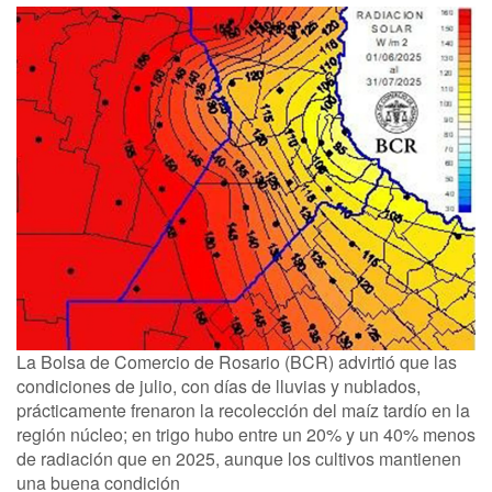
La Bolsa de Comercio de Rosario (BCR) advirtió que las
condiciones de julio, con días de lluvias y nublados,
prácticamente frenaron la recolección del maíz tardío en la
región núcleo; en trigo hubo entre un 20% y un 40% menos
de radiación que en 2025, aunque los cultivos mantienen
una buena condición