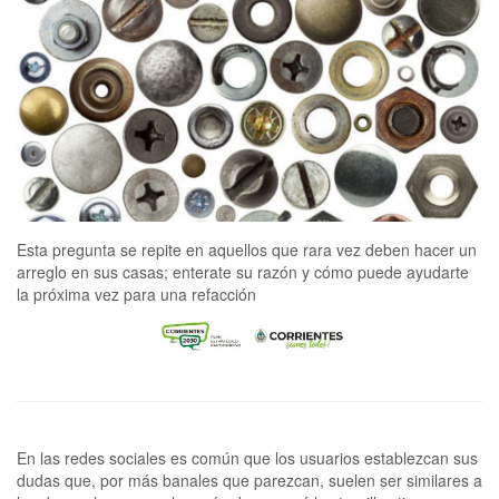
Esta pregunta se repite en aquellos que rara vez deben hacer un
arreglo en sus casas; enterate su razón y cómo puede ayudarte
la próxima vez para una refacción
En las redes sociales es común que los usuarios establezcan sus
dudas que, por más banales que parezcan, suelen ser similares a