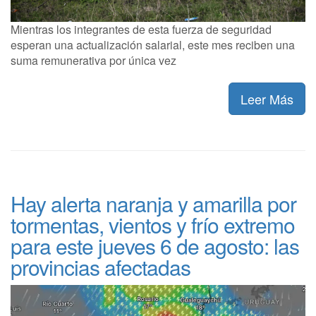
Mientras los integrantes de esta fuerza de seguridad
esperan una actualización salarial, este mes reciben una
suma remunerativa por única vez
Leer Más
Hay alerta naranja y amarilla por
tormentas, vientos y frío extremo
para este jueves 6 de agosto: las
provincias afectadas