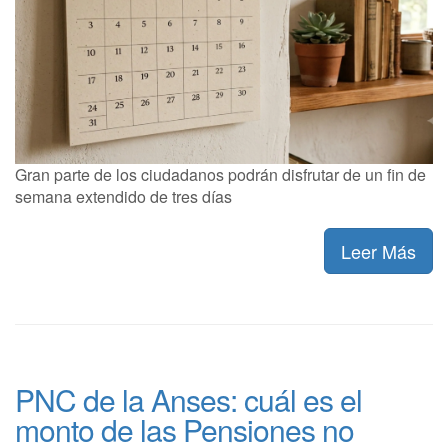
Gran parte de los ciudadanos podrán disfrutar de un fin de
semana extendido de tres días
Leer Más
PNC de la Anses: cuál es el
monto de las Pensiones no