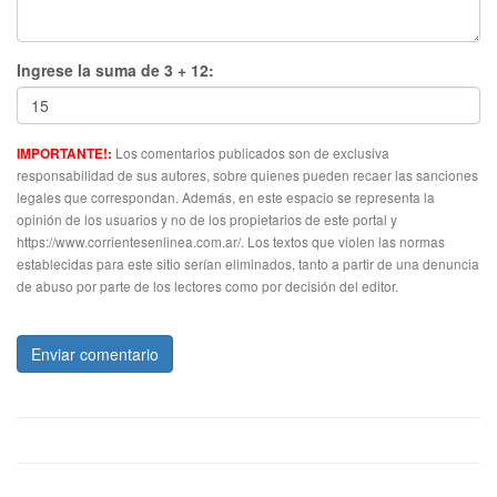
Ingrese la suma de 3 + 12:
Los comentarios publicados son de exclusiva
IMPORTANTE!:
responsabilidad de sus autores, sobre quienes pueden recaer las sanciones
legales que correspondan. Además, en este espacio se representa la
opinión de los usuarios y no de los propietarios de este portal y
https://www.corrientesenlinea.com.ar/. Los textos que violen las normas
establecidas para este sitio serían eliminados, tanto a partir de una denuncia
de abuso por parte de los lectores como por decisión del editor.
Enviar comentario