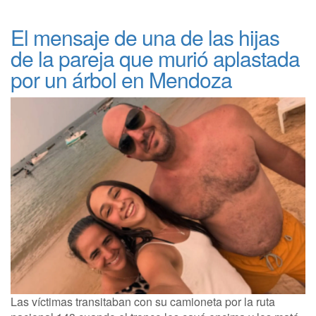
El mensaje de una de las hijas
de la pareja que murió aplastada
por un árbol en Mendoza
Las víctimas transitaban con su camioneta por la ruta