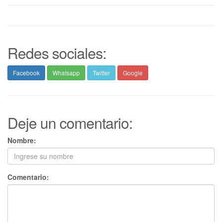
Redes sociales:
Facebook
Whatsapp
Twitter
Google
Deje un comentario:
Nombre:
Comentario: