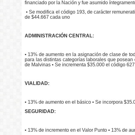
financiado por la Nación y fue asumido íntegramen
• Se modifica el código 193, de carácter remunerati
de $44.667 cada uno
ADMINISTRACIÓN CENTRAL:
• 13% de aumento en la asignación de clase de toda
para las distintas categorías laborales que posean
de Malvinas • Se incrementa $35.000 el código 627
VIALIDAD:
• 13% de aumento en el básico • Se incorpora $35.
SEGURIDAD:
• 13% de incremento en el Valor Punto • 13% de au