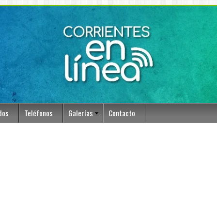
dos
Teléfonos
Galerías
Contacto