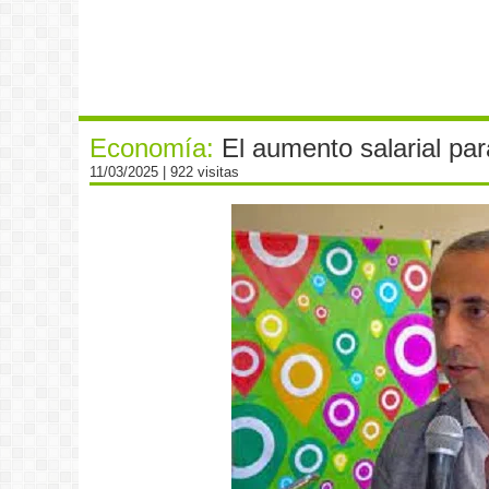
Economía:
El aumento salarial par
11/03/2025
| 922 visitas