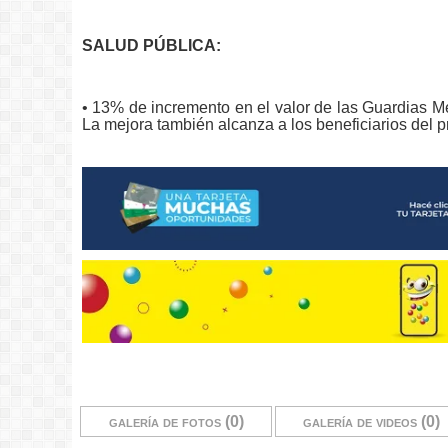
SALUD PÚBLICA:
• 13% de incremento en el valor de las Guardias M
La mejora también alcanza a los beneficiarios del 
galería de fotos (0)
galería de videos (0)