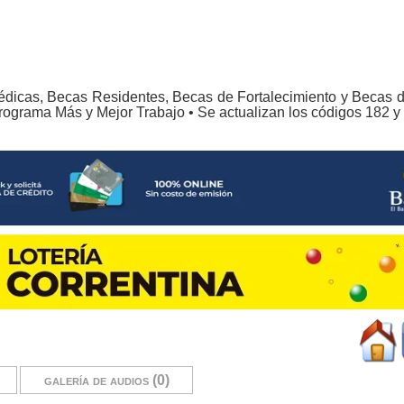
édicas, Becas Residentes, Becas de Fortalecimiento y Becas d
programa Más y Mejor Trabajo • Se actualizan los códigos 182 y
galería de audios (0)