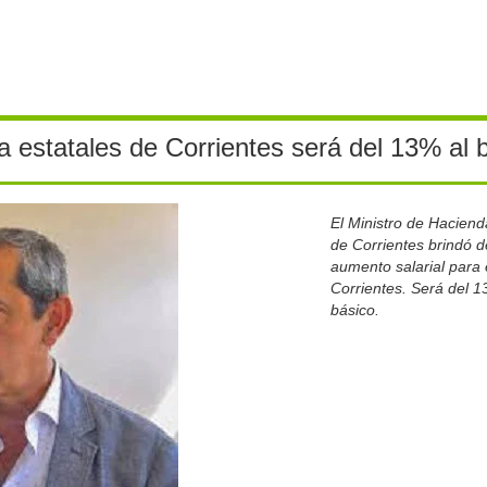
a estatales de Corrientes será del 13% al 
El Ministro de Hacien
de Corrientes brindó de
aumento salarial para 
Corrientes. Será del 1
básico.