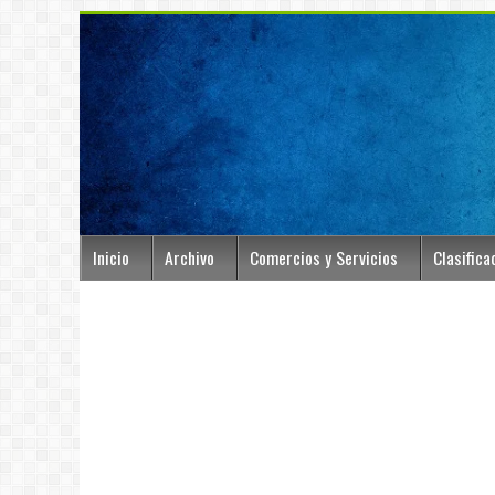
Inicio
Archivo
Comercios y Servicios
Clasifica