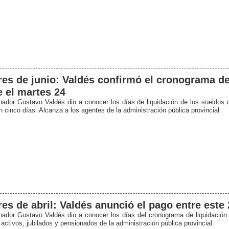
es de junio: Valdés confirmó el cronograma d
 el martes 24
nador Gustavo Valdés dio a conocer los días de liquidación de los sueldos
 cinco días. Alcanza a los agentes de la administración pública provincial.
es de abril: Valdés anunció el pago entre este 
nador Gustavo Valdés dio a conocer los días del cronograma de liquidación 
activos, jubilados y pensionados de la administración pública provincial.