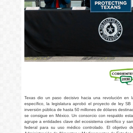
Texas dio un paso decisivo hacia una revolución en la
específico, la legislatura aprobó el proyecto de ley SB
inversión pública de hasta 50 millones de dólares destina
se consigue en México. Un consorcio con respaldo esta
agrupe a entidades clave del ecosistema científico y sani
federal para su uso médico controlado. El objetivo 