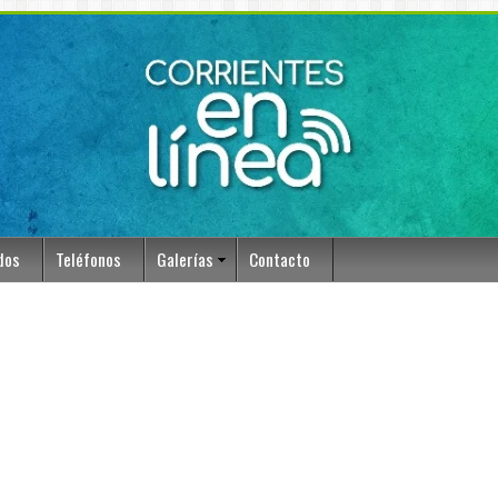
dos
Teléfonos
Galerías
Contacto