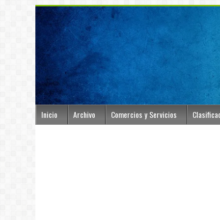
Inicio
Archivo
Comercios y Servicios
Clasifica