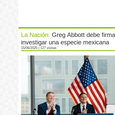
La Nación:
Greg Abbott debe firmar
investigar una especie mexicana
15/06/2025
| 127 visitas