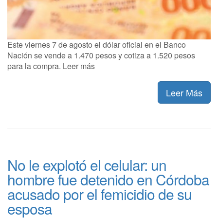
Este viernes 7 de agosto el dólar oficial en el Banco
Nación se vende a 1.470 pesos y cotiza a 1.520 pesos
para la compra. Leer más
Leer Más
No le explotó el celular: un
hombre fue detenido en Córdoba
acusado por el femicidio de su
esposa