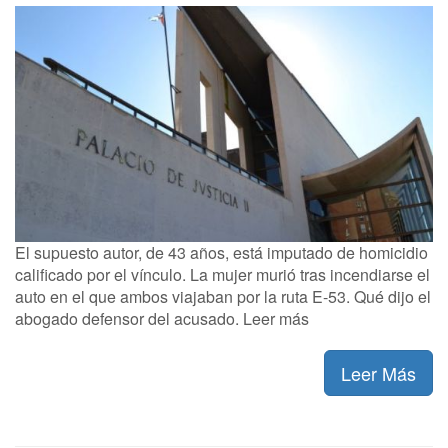
El supuesto autor, de 43 años, está imputado de homicidio
calificado por el vínculo. La mujer murió tras incendiarse el
auto en el que ambos viajaban por la ruta E-53. Qué dijo el
abogado defensor del acusado. Leer más
Leer Más