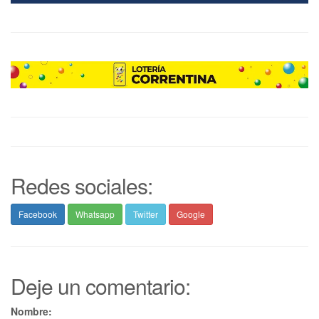
Redes sociales:
Facebook
Whatsapp
Twitter
Google
Deje un comentario:
Nombre: