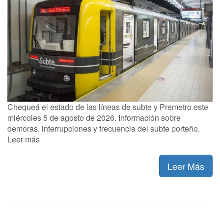
Chequeá el estado de las líneas de subte y Premetro este
miércoles 5 de agosto de 2026. Información sobre
demoras, interrupciones y frecuencia del subte porteño.
Leer más
Leer Más