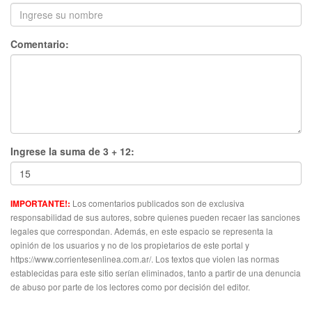
Comentario:
Ingrese la suma de 3 + 12:
Los comentarios publicados son de exclusiva
IMPORTANTE!:
responsabilidad de sus autores, sobre quienes pueden recaer las sanciones
legales que correspondan. Además, en este espacio se representa la
opinión de los usuarios y no de los propietarios de este portal y
https://www.corrientesenlinea.com.ar/. Los textos que violen las normas
establecidas para este sitio serían eliminados, tanto a partir de una denuncia
de abuso por parte de los lectores como por decisión del editor.