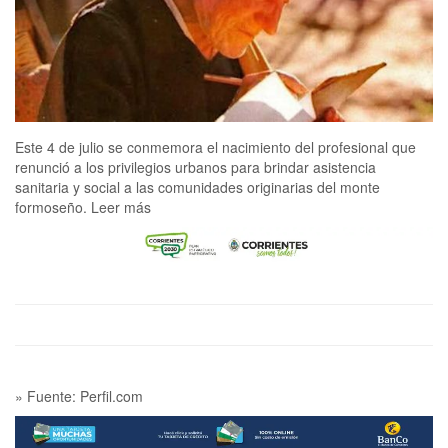
Este 4 de julio se conmemora el nacimiento del profesional que
renunció a los privilegios urbanos para brindar asistencia
sanitaria y social a las comunidades originarias del monte
formoseño. Leer más
» Fuente: Perfil.com