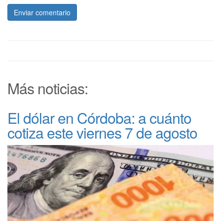
Enviar comentario
Más noticias:
El dólar en Córdoba: a cuánto
cotiza este viernes 7 de agosto