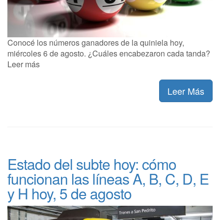
Conocé los números ganadores de la quiniela hoy,
miércoles 6 de agosto. ¿Cuáles encabezaron cada tanda?
Leer más
Leer Más
Estado del subte hoy: cómo
funcionan las líneas A, B, C, D, E
y H hoy, 5 de agosto