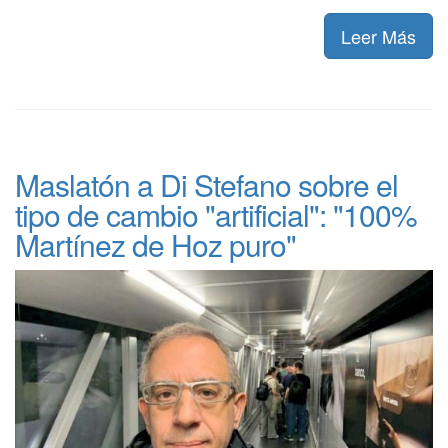
Leer Más
Maslatón a Di Stefano sobre el
tipo de cambio "artificial": "100%
Martínez de Hoz puro"