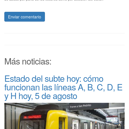
Enviar comentario
Más noticias:
Estado del subte hoy: cómo
funcionan las líneas A, B, C, D, E
y H hoy, 5 de agosto