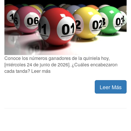
Conoce los números ganadores de la quiniela hoy,
[miércoles 24 de junio de 2026]. ¿Cuáles encabezaron
cada tanda? Leer más
Leer Más