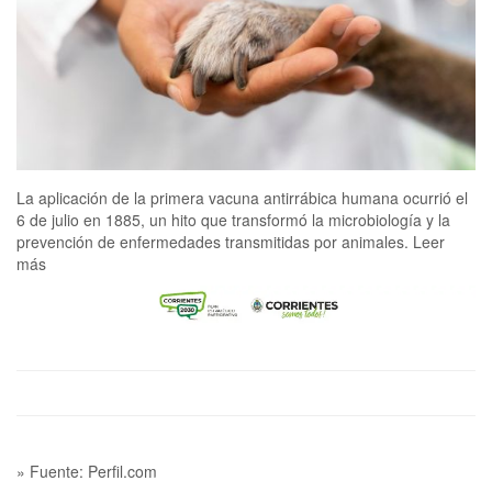
La aplicación de la primera vacuna antirrábica humana ocurrió el
6 de julio en 1885, un hito que transformó la microbiología y la
prevención de enfermedades transmitidas por animales. Leer
más
» Fuente: Perfil.com