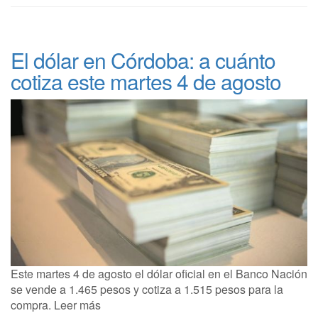
El dólar en Córdoba: a cuánto
cotiza este martes 4 de agosto
Este martes 4 de agosto el dólar oficial en el Banco Nación
se vende a 1.465 pesos y cotiza a 1.515 pesos para la
compra. Leer más