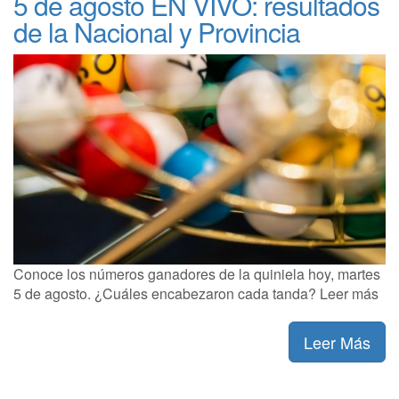
5 de agosto EN VIVO: resultados
de la Nacional y Provincia
Conoce los números ganadores de la quiniela hoy, martes
5 de agosto. ¿Cuáles encabezaron cada tanda? Leer más
Leer Más