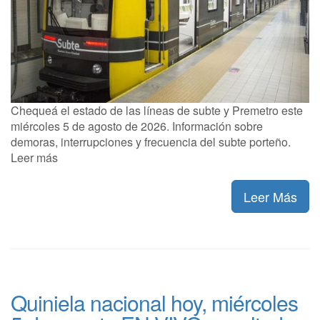
Chequeá el estado de las líneas de subte y Premetro este
miércoles 5 de agosto de 2026. Información sobre
demoras, interrupciones y frecuencia del subte porteño.
Leer más
Leer Más
Quiniela nacional hoy, miércoles