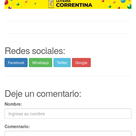
Redes sociales:
Facebook
Whatsapp
Twitter
Google
Deje un comentario:
Nombre:
Comentario: