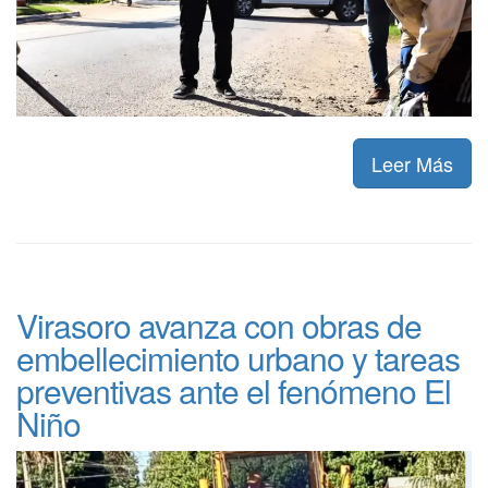
Leer Más
Virasoro avanza con obras de
embellecimiento urbano y tareas
preventivas ante el fenómeno El
Niño