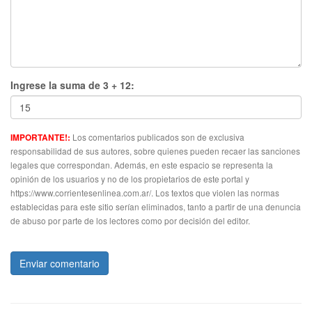
Ingrese la suma de 3 + 12:
Los comentarios publicados son de exclusiva
IMPORTANTE!:
responsabilidad de sus autores, sobre quienes pueden recaer las sanciones
legales que correspondan. Además, en este espacio se representa la
opinión de los usuarios y no de los propietarios de este portal y
https://www.corrientesenlinea.com.ar/. Los textos que violen las normas
establecidas para este sitio serían eliminados, tanto a partir de una denuncia
de abuso por parte de los lectores como por decisión del editor.
Enviar comentario