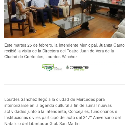
Este martes 25 de febrero, la Intendente Municipal, Juanita Gauto
recibió la visita de la Directora del Teatro Juan de Vera de la
Ciudad de Corrientes, Lourdes Sánchez.
Lourdes Sánchez llegó a la ciudad de Mercedes para
interiorizarse en la agenda cultural a fin de sumar nuevas
actividades junto a la Intendente, Concejales, funcionarios e
Instituciones civiles participó del acto del 247° Aniversario del
Natalicio del Libertador Gral. San Martín