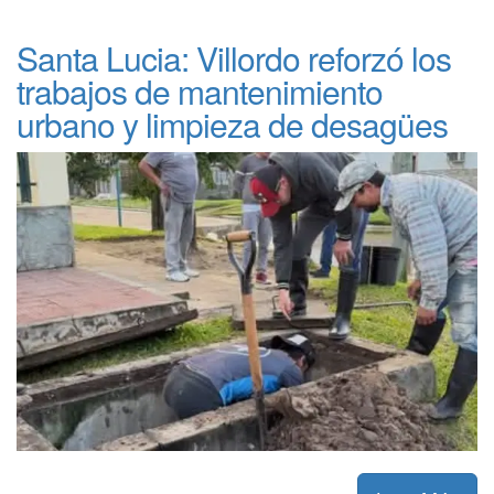
Santa Lucia: Villordo reforzó los
trabajos de mantenimiento
urbano y limpieza de desagües