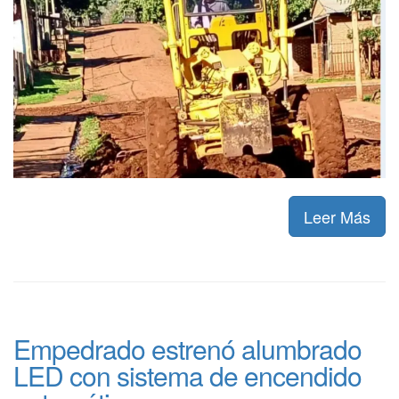
Leer Más
Empedrado estrenó alumbrado
LED con sistema de encendido