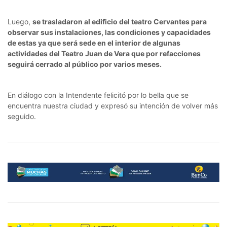
Luego,
se trasladaron al edificio del teatro Cervantes para
observar sus instalaciones, las condiciones y capacidades
de estas ya que será sede en el interior de algunas
actividades del Teatro Juan de Vera que por refacciones
seguirá cerrado al público por varios meses.
En diálogo con la Intendente felicitó por lo bella que se
encuentra nuestra ciudad y expresó su intención de volver más
seguido.