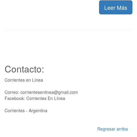
Leer Más
Contacto:
Corrientes en Línea
Correo: corrientesenlinea@gmail.com
Facebook: Corrientes En Línea
Corrientes - Argentina
Regresar arriba