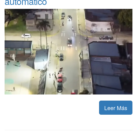
automático
Leer Más