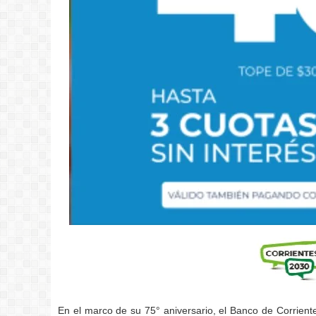
En el marco de su 75° aniversario, el Banco de Corrient