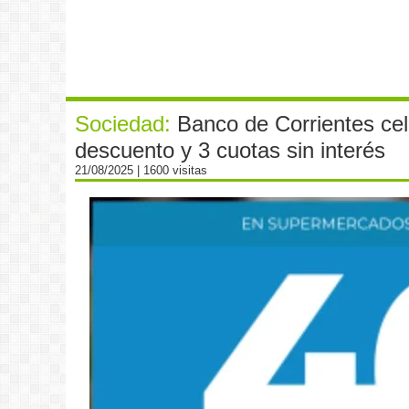
Sociedad:
Banco de Corrientes cel
descuento y 3 cuotas sin interés
21/08/2025
| 1600 visitas