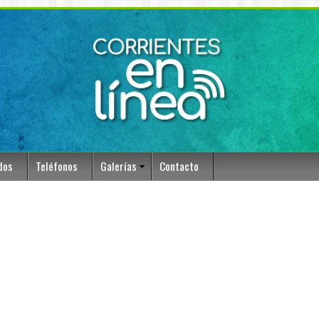
dos
Teléfonos
Galerías
Contacto