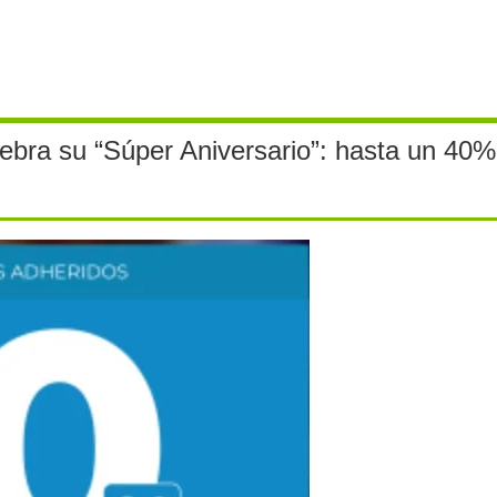
ebra su “Súper Aniversario”: hasta un 40%