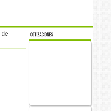
 de
cotizaciones