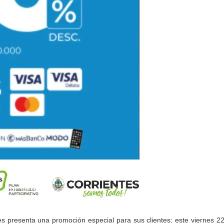
es presenta una promoción especial para sus clientes: este viernes 22