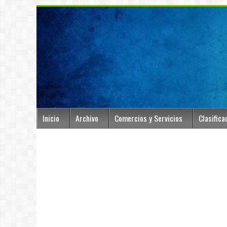
Inicio
Archivo
Comercios y Servicios
Clasifica